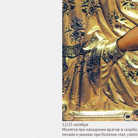
12/25 октября
Молятся при нападении врагов; в скорби,
печали и унынии; при болезни глаз, слепо