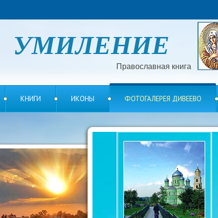
УМИЛЕНИЕ
Православная книга
КНИГИ
ИКОНЫ
ФОТОГАЛЕРЕЯ ДИВЕЕВО