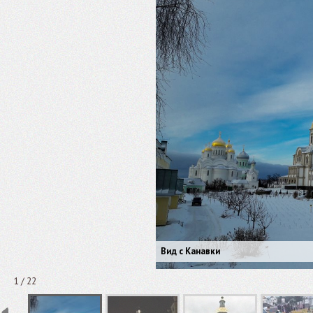
Вид с Канавки
1 / 22