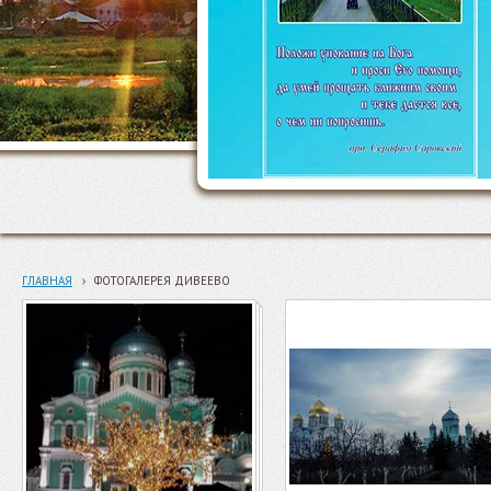
ГЛАВНАЯ
›
ФОТОГАЛЕРЕЯ ДИВЕЕВО