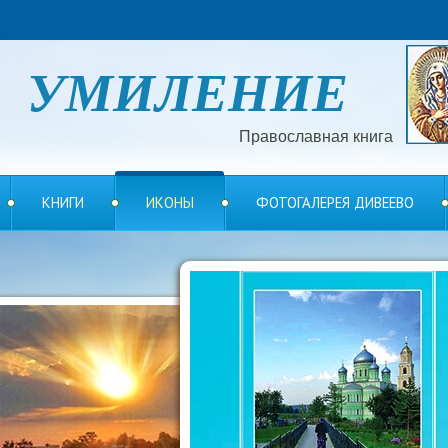
УМИЛЕНИЕ
Православная книга
КНИГИ
ИКОНЫ
ФОТОГАЛЕРЕЯ ДИВЕЕВО