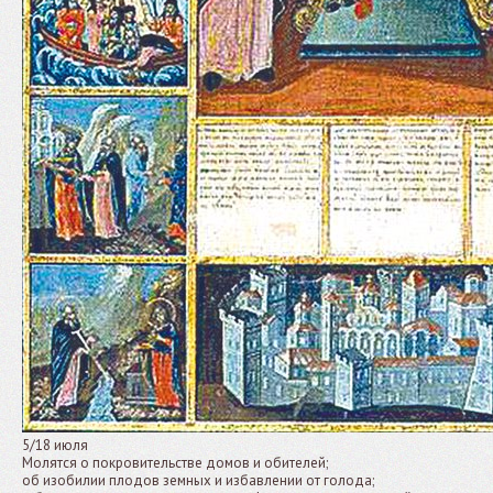
5/18 июля
Молятся о покровительстве домов и обителей;
об изобилии плодов земных и избавлении от голода;