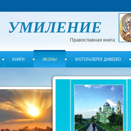
УМИЛЕНИЕ
Православная книга
КНИГИ
ИКОНЫ
ФОТОГАЛЕРЕЯ ДИВЕЕВО