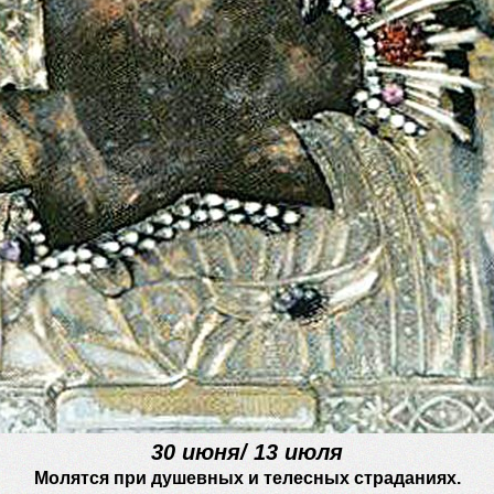
30 июня/ 13 июля
Молятся при душевных и телесных страданиях.