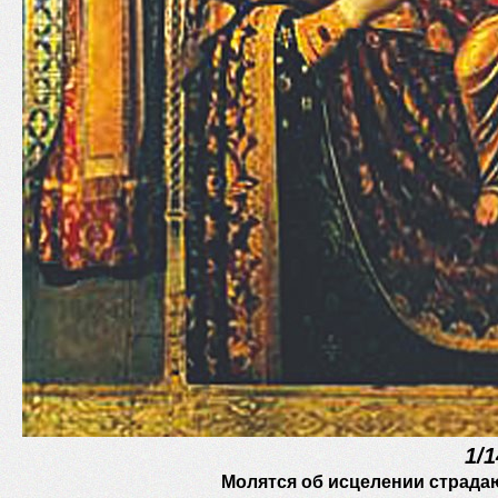
1/
Молятся об исцелении страда