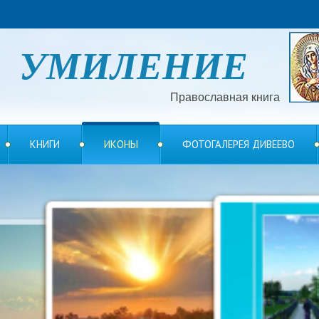
УМИЛЕНИЕ
Православная книга
КНИГИ
ИКОНЫ
ФОТОГАЛЕРЕЯ ДИВЕЕВО