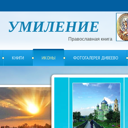
УМИЛЕНИЕ
Православная книга
КНИГИ
ИКОНЫ
ФОТОГАЛЕРЕЯ ДИВЕЕВО