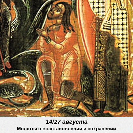
14/27 августа
Молятся о восстановлении и сохранении