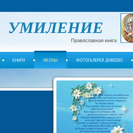
УМИЛЕНИЕ
Православная книга
КНИГИ
ИКОНЫ
ФОТОГАЛЕРЕЯ ДИВЕЕВО