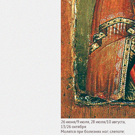
26 июня/9 июля, 28 июля/10 августа,
13/26 октября
Молятся при болезнях ног; слепоте;