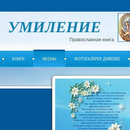
УМИЛЕНИЕ
Православная книга
КНИГИ
ИКОНЫ
ФОТОГАЛЕРЕЯ ДИВЕЕВО