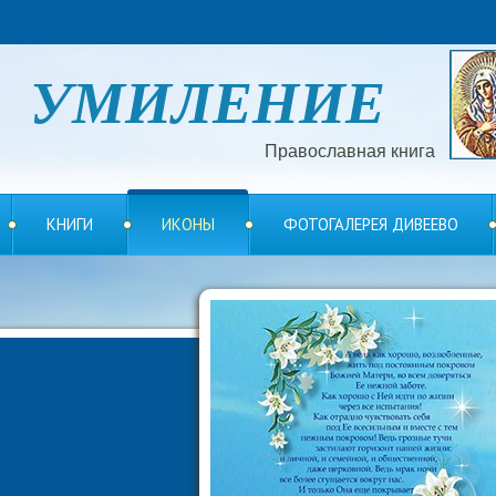
УМИЛЕНИЕ
Православная книга
КНИГИ
ИКОНЫ
ФОТОГАЛЕРЕЯ ДИВЕЕВО