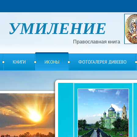
УМИЛЕНИЕ
Православная книга
КНИГИ
ИКОНЫ
ФОТОГАЛЕРЕЯ ДИВЕЕВО