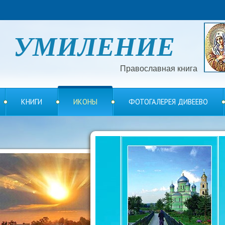
УМИЛЕНИЕ
Православная книга
КНИГИ
ИКОНЫ
ФОТОГАЛЕРЕЯ ДИВЕЕВО