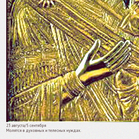
23 августа/5 сентября
Молятся в духовных и телесных нуждах.