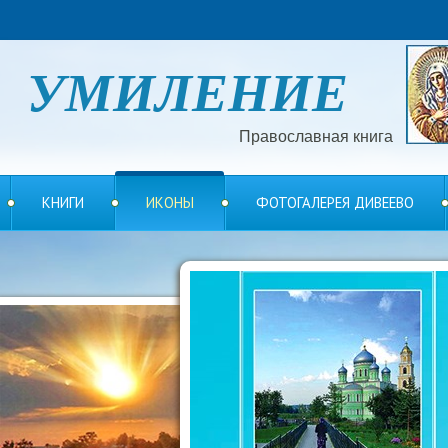
УМИЛЕНИЕ
Православная книга
КНИГИ
ИКОНЫ
ФОТОГАЛЕРЕЯ ДИВЕЕВО