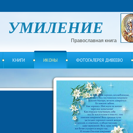
УМИЛЕНИЕ
Православная книга
КНИГИ
ИКОНЫ
ФОТОГАЛЕРЕЯ ДИВЕЕВО