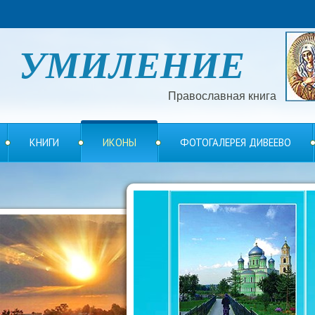
УМИЛЕНИЕ
Православная книга
КНИГИ
ИКОНЫ
ФОТОГАЛЕРЕЯ ДИВЕЕВО