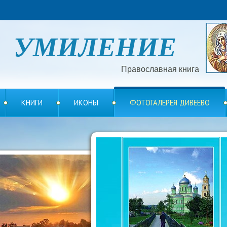
УМИЛЕНИЕ
Православная книга
КНИГИ
ИКОНЫ
ФОТОГАЛЕРЕЯ ДИВЕЕВО