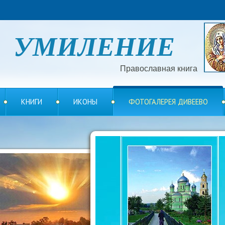
УМИЛЕНИЕ
Православная книга
КНИГИ
ИКОНЫ
ФОТОГАЛЕРЕЯ ДИВЕЕВО