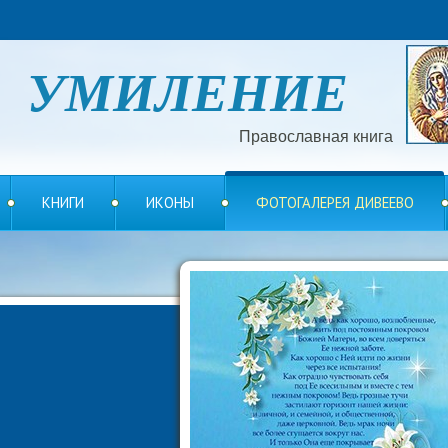
УМИЛЕНИЕ
Православная книга
КНИГИ
ИКОНЫ
ФОТОГАЛЕРЕЯ ДИВЕЕВО