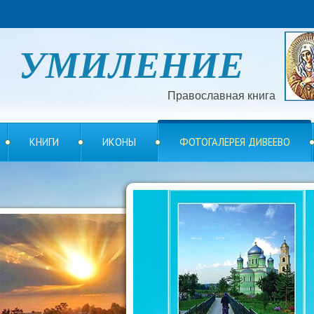
УМИЛЕНИЕ
Православная книга
КНИГИ
ИКОНЫ
ФОТОГАЛЕРЕЯ ДИВЕЕВО