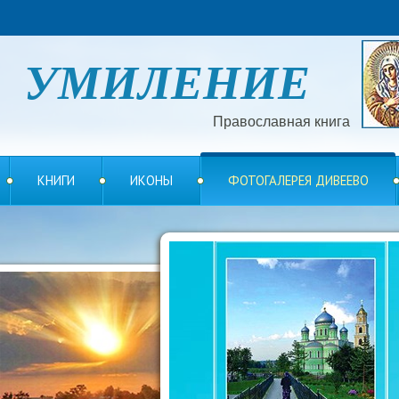
УМИЛЕНИЕ
Православная книга
КНИГИ
ИКОНЫ
ФОТОГАЛЕРЕЯ ДИВЕЕВО